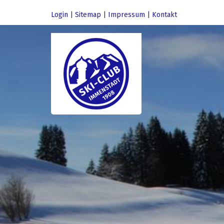
Login
|
Sitemap
|
Impressum
|
Kontakt