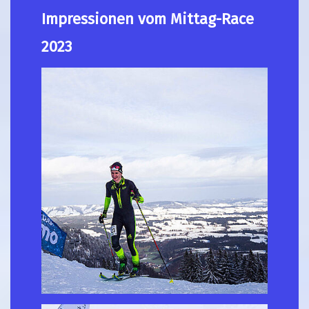
Impressionen vom Mittag-Race
2023